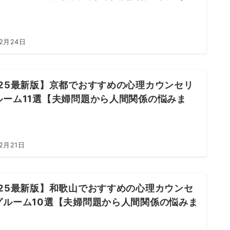
年2月24日
025最新版】京都でおすすめの心理カウンセリ
ルーム11選【夫婦問題から人間関係の悩みま
2月21日
025最新版】和歌山でおすすめの心理カウンセ
グルーム10選【夫婦問題から人間関係の悩みま