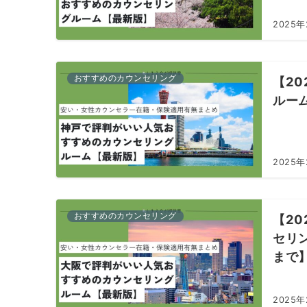
2025年
おすすめのカウンセリング
【2
ルー
2025年
おすすめのカウンセリング
【2
セリ
まで
2025