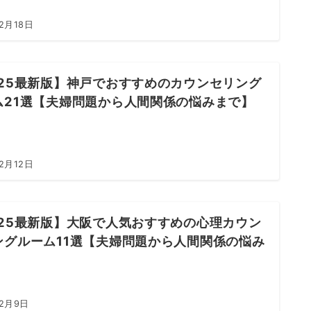
2月18日
025最新版】神戸でおすすめのカウンセリング
ム21選【夫婦問題から人間関係の悩みまで】
2月12日
025最新版】大阪で人気おすすめの心理カウン
ングルーム11選【夫婦問題から人間関係の悩み
】
年2月9日