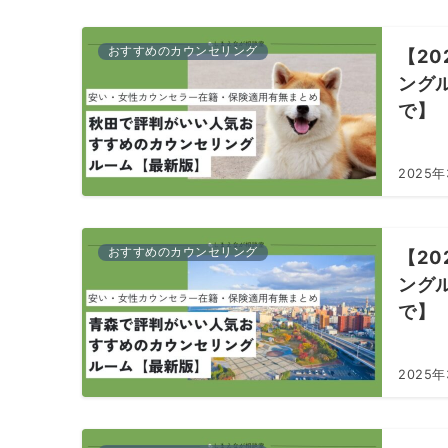
おすすめのカウンセリング
【2
ング
で】
2025年
おすすめのカウンセリング
【2
ング
で】
2025年