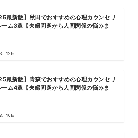
025最新版】秋田でおすすめの心理カウンセリ
ルーム3選【夫婦問題から人間関係の悩みま
3月12日
025最新版】青森でおすすめの心理カウンセリ
ルーム4選【夫婦問題から人間関係の悩みま
3月10日