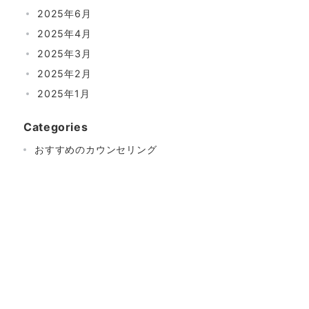
2025年6月
2025年4月
2025年3月
2025年2月
2025年1月
Categories
おすすめのカウンセリング