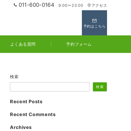
011-600-0164
9:00〜23:00
アクセス
予約はこちら
よくある質問
予約フォーム
検索
検索
Recent Posts
Recent Comments
Archives