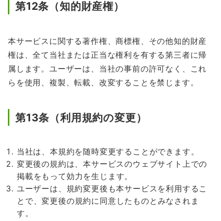
第12条（知的財産権）
本サービスに関する著作権、商標権、その他知的財産
権は、全て当社または正当な権利を有する第三者に帰
属します。ユーザーは、当社の事前の許可なく、これ
らを使用、複製、転載、改変することを禁じます。
第13条（利用規約の変更）
当社は、本規約を随時変更することができます。
変更後の規約は、本サービスのウェブサイト上での
掲載をもって効力を生じます。
ユーザーは、規約変更後も本サービスを利用するこ
とで、変更後の規約に同意したものとみなされま
す。