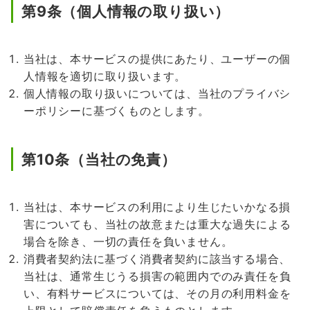
第9条（個人情報の取り扱い）
当社は、本サービスの提供にあたり、ユーザーの個
人情報を適切に取り扱います。
個人情報の取り扱いについては、当社のプライバシ
ーポリシーに基づくものとします。
第10条（当社の免責）
当社は、本サービスの利用により生じたいかなる損
害についても、当社の故意または重大な過失による
場合を除き、一切の責任を負いません。
消費者契約法に基づく消費者契約に該当する場合、
当社は、通常生じうる損害の範囲内でのみ責任を負
い、有料サービスについては、その月の利用料金を