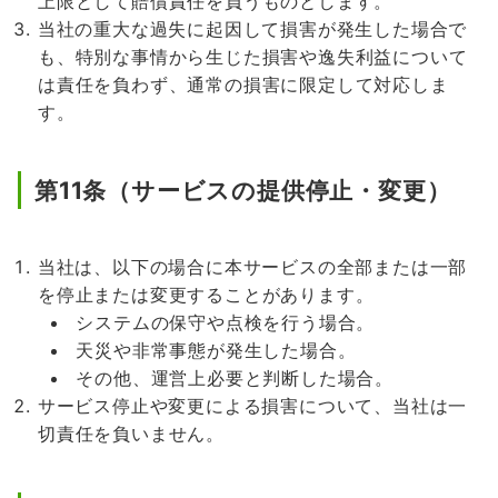
上限として賠償責任を負うものとします。
当社の重大な過失に起因して損害が発生した場合で
も、特別な事情から生じた損害や逸失利益について
は責任を負わず、通常の損害に限定して対応しま
す。
第11条（サービスの提供停止・変更）
当社は、以下の場合に本サービスの全部または一部
を停止または変更することがあります。
システムの保守や点検を行う場合。
天災や非常事態が発生した場合。
その他、運営上必要と判断した場合。
サービス停止や変更による損害について、当社は一
切責任を負いません。