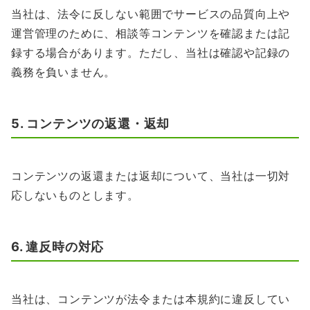
当社は、法令に反しない範囲でサービスの品質向上や
運営管理のために、相談等コンテンツを確認または記
録する場合があります。ただし、当社は確認や記録の
義務を負いません。
5. コンテンツの返還・返却
コンテンツの返還または返却について、当社は一切対
応しないものとします。
6. 違反時の対応
当社は、コンテンツが法令または本規約に違反してい