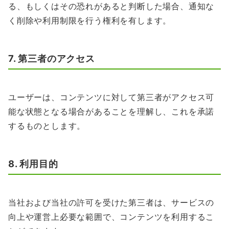
る、もしくはその恐れがあると判断した場合、通知な
く削除や利用制限を行う権利を有します。
7. 第三者のアクセス
ユーザーは、コンテンツに対して第三者がアクセス可
能な状態となる場合があることを理解し、これを承諾
するものとします。
8. 利用目的
当社および当社の許可を受けた第三者は、サービスの
向上や運営上必要な範囲で、コンテンツを利用するこ