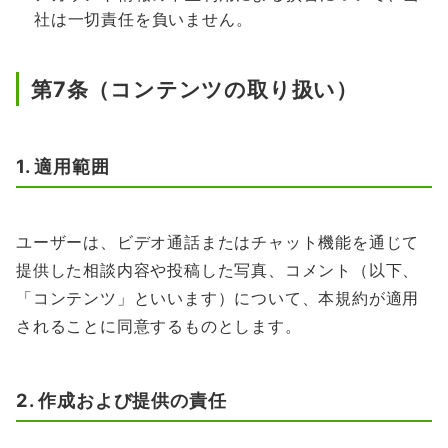
社は一切責任を負いません。
第7条（コンテンツの取り扱い）
1. 適用範囲
ユーザーは、ビデオ通話またはチャット機能を通じて
提供した相談内容や投稿した写真、コメント（以下、
「コンテンツ」といいます）について、本規約が適用
されることに同意するものとします。
2. 作成および提供の責任