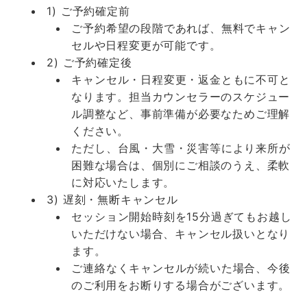
1) ご予約確定前
ご予約希望の段階であれば、無料でキャン
セルや日程変更が可能です。
2) ご予約確定後
キャンセル・日程変更・返金ともに不可と
なります。担当カウンセラーのスケジュー
ル調整など、事前準備が必要なためご理解
ください。
ただし、台風・大雪・災害等により来所が
困難な場合は、個別にご相談のうえ、柔軟
に対応いたします。
3) 遅刻・無断キャンセル
セッション開始時刻を15分過ぎてもお越し
いただけない場合、キャンセル扱いとなり
ます。
ご連絡なくキャンセルが続いた場合、今後
のご利用をお断りする場合がございます。