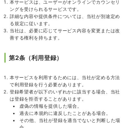
本サービスは、ユーザーがオンラインでカウンセリ
ングを受けられるサービスです。
詳細な内容や提供条件については、当社が別途定め
る規定に従います。
当社は、必要に応じてサービス内容を変更または改
善する権利を持ちます。
第2条（利用登録）
本サービスを利用するためには、当社が定める方法
で利用登録を行う必要があります。
登録希望者が以下のいずれかに該当する場合、当社
は登録を拒否することがあります。
虚偽の情報を提供した場合。
過去に本規約に違反したことがある場合。
その他、当社が登録を適当でないと判断した場
合。