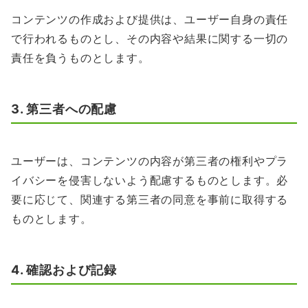
コンテンツの作成および提供は、ユーザー自身の責任
で行われるものとし、その内容や結果に関する一切の
責任を負うものとします。
3. 第三者への配慮
ユーザーは、コンテンツの内容が第三者の権利やプラ
イバシーを侵害しないよう配慮するものとします。必
要に応じて、関連する第三者の同意を事前に取得する
ものとします。
4. 確認および記録