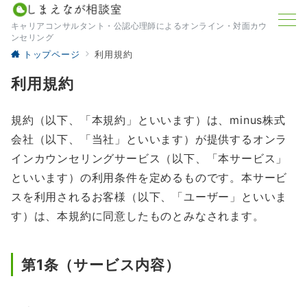
キャリアコンサルタント・公認心理師によるオンライン・対面カウ
ンセリング
トップページ
利用規約
利用規約
規約（以下、「本規約」といいます）は、minus株式
会社（以下、「当社」といいます）が提供するオンラ
インカウンセリングサービス（以下、「本サービス」
といいます）の利用条件を定めるものです。本サービ
スを利用されるお客様（以下、「ユーザー」といいま
す）は、本規約に同意したものとみなされます。
第1条（サービス内容）