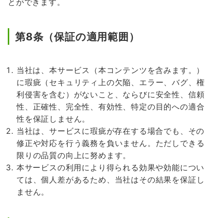
とができます。
第8条（保証の適用範囲）
当社は、本サービス（本コンテンツを含みます。）
に瑕疵（セキュリティ上の欠陥、エラー、バグ、権
利侵害を含む）がないこと、ならびに安全性、信頼
性、正確性、完全性、有効性、特定の目的への適合
性を保証しません。
当社は、サービスに瑕疵が存在する場合でも、その
修正や対応を行う義務を負いません。ただしできる
限りの品質の向上に努めます。
本サービスの利用により得られる効果や効能につい
ては、個人差があるため、当社はその結果を保証し
ません。