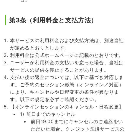
第3条（利用料金と支払方法）
本サービスの利用料金および支払方法は、別途当社
が定めるとおりとします。
利用料金は公式ホームページに記載のとおりです。
ユーザーが利用料金の支払いを怠った場合、当社は
サービスの提供を停止することがあります。
支払い後の返金については、以下に基づき対応しま
す。ご予約のセッション形態（オンライン／対面）
により、キャンセルや日程変更の条件が異なりま
す。以下の規定を必ずご確認ください。
【オンラインセッションのキャンセル・日程変更】
1) 前日までのキャンセル
前日19:00までにキャンセルのご連絡をい
ただいた場合、クレジット決済サービスの