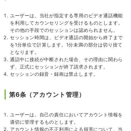
ユーザーは、当社が指定する専用のビデオ通話機能
を利用してカウンセリングを受けるものとします。
その他の手段でのセッションは認められません。
セッション時間は、ビデオ通話の開始から終了まで
を1分単位で計算します。1分未満の部分は切り捨て
となります。
通話中に接続が中断された場合、その理由に関わら
ず、正式にセッションが終了請求されます。
セッションの録音・録画は禁止します。
第6条（アカウント管理）
ユーザーは、自己の責任においてアカウント情報を
適切に管理するものとします。
アカウント情報の不正利用による損害について、当