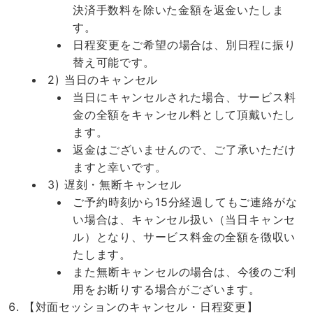
決済手数料を除いた金額を返金いたしま
す。
日程変更をご希望の場合は、別日程に振り
替え可能です。
2) 当日のキャンセル
当日にキャンセルされた場合、サービス料
金の全額をキャンセル料として頂戴いたし
ます。
返金はございませんので、ご了承いただけ
ますと幸いです。
3) 遅刻・無断キャンセル
ご予約時刻から15分経過してもご連絡がな
い場合は、キャンセル扱い（当日キャンセ
ル）となり、サービス料金の全額を徴収い
たします。
また無断キャンセルの場合は、今後のご利
用をお断りする場合がございます。
【対面セッションのキャンセル・日程変更】