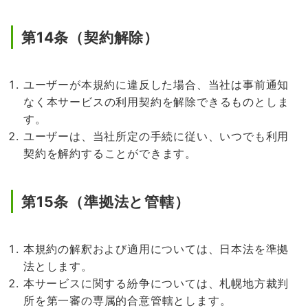
第14条（契約解除）
ユーザーが本規約に違反した場合、当社は事前通知
なく本サービスの利用契約を解除できるものとしま
す。
ユーザーは、当社所定の手続に従い、いつでも利用
契約を解約することができます。
第15条（準拠法と管轄）
本規約の解釈および適用については、日本法を準拠
法とします。
本サービスに関する紛争については、札幌地方裁判
所を第一審の専属的合意管轄とします。