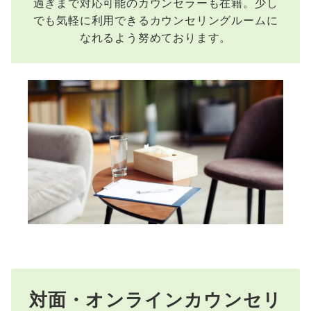
過ぎまで対応可能のカウンセラーも在籍。少し
でも気軽に利用できるカウンセリングルームに
なれるよう努めております。
対面・オンラインカウンセリ