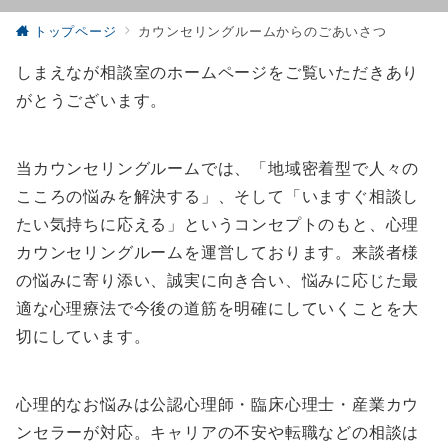
トップページ
カウンセリングルームからのごあいさつ
しまえなが相談室のホームページをご覧いただきあり
がとうございます。
当カウンセリングルームでは、「地域密着型で人々の
こころの悩みを解決する」、そして「いますぐ相談し
たい気持ちに応える」というコンセプトのもと、心理
カウンセリングルームを運営しております。来談者様
の悩みに寄り添い、誠実に向き合い、悩みに応じた最
適な心理療法で今後の道筋を明確にしていくことを大
切にしています。
心理的なお悩みは公認心理師・臨床心理士・産業カウ
ンセラーが対応。キャリアの不安や転職などの相談は