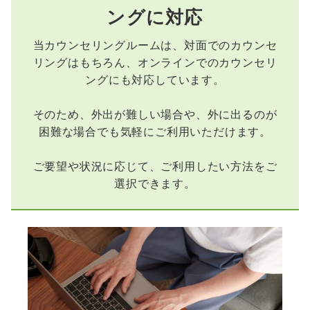
ングに対応
当カウンセリングルームは、対面でのカウンセ
リングはもちろん、オンラインでのカウンセリ
ングにも対応しています。
そのため、外出が難しい場合や、外に出るのが
困難な場合でも気軽にご利用いただけます。
ご要望や状況に応じて、ご利用したい方法をご
選択できます。