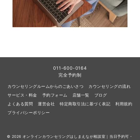
011-600-0164
完全予約制
カウンセリングルームからのごあいさつ
カウンセリングの流れ
サービス・料金
予約フォーム
店舗一覧
ブログ
よくある質問
運営会社
特定商取引法に基づく表記
利用規約
プライバシーポリシー
© 2026
オンラインカウンセリングはしまえなが相談室｜当日予約可・