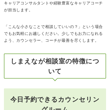
キャリアコンサルタントや経験豊富なキャリアコーチ
が担当します。
「こんな小さなことで相談していいの？」という場合
でもお気軽にお越しください。少しでもお力になれる
よう、カウンセラー、コーチが最善を尽くします。
しまえなが相談室の特徴につ
いて
今日予約できるカウンセリン
グルーム