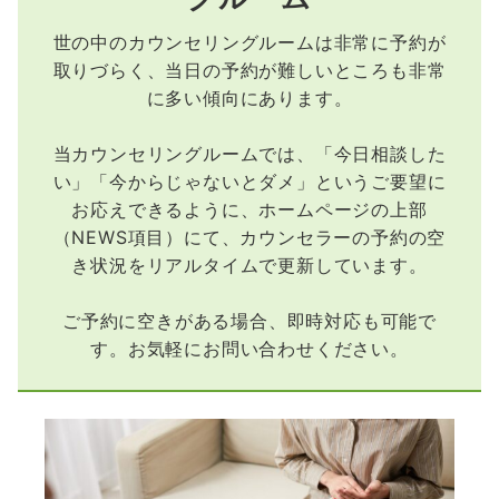
世の中のカウンセリングルームは非常に予約が
取りづらく、当日の予約が難しいところも非常
に多い傾向にあります。
当カウンセリングルームでは、「今日相談した
い」「今からじゃないとダメ」というご要望に
お応えできるように、ホームページの上部
（NEWS項目）にて、カウンセラーの予約の空
き状況をリアルタイムで更新しています。
ご予約に空きがある場合、即時対応も可能で
す。お気軽にお問い合わせください。