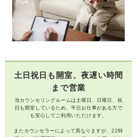
土日祝日も開室、夜遅い時間
まで営業
当カウンセリングルームは土曜日、日曜日、祝
日も開室しているため、平日お仕事がある方で
も安心してご利用いただけます。
またカウンセラーによって異なりますが、22時