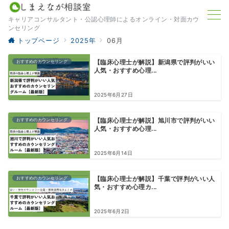
キャリアコンサルタント・公認心理師によるオンライン・対面カウ
ンセリング
トップページ
2025年
06月
おすすめのカウンセリング
【臨床心理士が解説】新潟県で評判がいい
人気・おすすめ心理...
2025年6月27日
おすすめのカウンセリング
【臨床心理士が解説】旭川市で評判がいい
人気・おすすめ心理...
2025年6月14日
おすすめのカウンセリング
【臨床心理士が解説】千葉で評判がいい人
気・おすすめ心理カ...
2025年6月2日