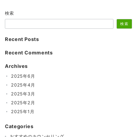
検索
検索
Recent Posts
Recent Comments
Archives
2025年6月
2025年4月
2025年3月
2025年2月
2025年1月
Categories
おすすめのカウンセリング