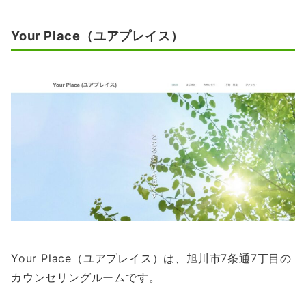
Your Place（ユアプレイス）
Your Place（ユアプレイス）は、旭川市7条通7丁目の
カウンセリングルームです。