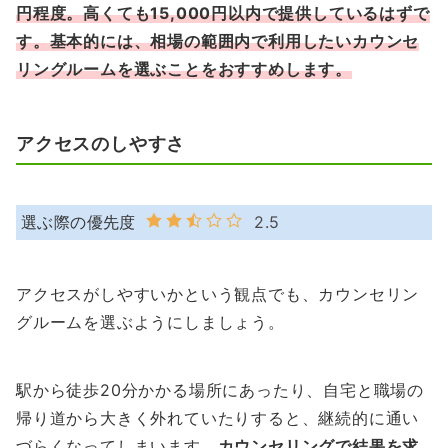
円程度。高くても15,000円以内で提供しているはずで
す。基本的には、相場の範囲内で利用したいカウンセ
リングルームを選ぶことをおすすめします。
アクセスのしやすさ
選ぶ際の優先度
2.5
アクセスがしやすいかという観点でも、カウンセリン
グルームを選ぶようにしましょう。
駅から徒歩20分かかる場所にあったり、自宅と職場の
帰り道から大きく外れていたりすると、継続的に通い
づらくなってしまいます。
カウンセリングで結果を求