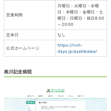
月曜日・火曜日・水曜
日・木曜日・金曜日・土
営業時間
曜日・日曜日・祝日8:00
～20:00
定休日
なし
https://rich-
公式ホームページ
days.jp/asahikawa/
相川記念病院