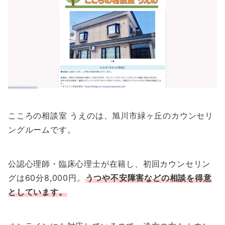
こころの相談室 うえのは、旭川市緑ヶ丘のカウンセリ
ングルームです。
公認心理師・臨床心理士が在籍し、初回カウンセリン
グは60分8,000円。
うつや不安障害などの相談を得意
としています。