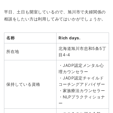
平日、土日も開室しているので、旭川市で夫婦関係の
相談をしたい方は利用してみてはいかがでしょうか。
名称
Rich days.
北海道旭川市忠和5条5丁
所在地
目4-4
・JADP認定メンタル心
理カウンセラー
・JADP認定チャイルド
保持している資格
コーチングアドバイザー
・家族療法カウンセラー
・NLPプラクティショナ
ー