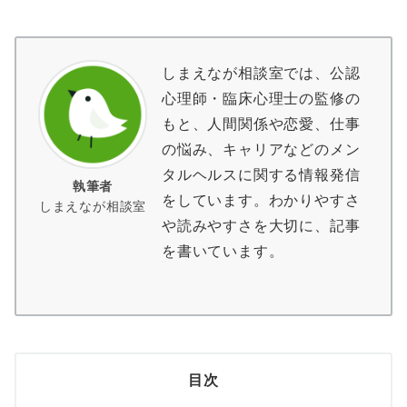
しまえなが相談室では、公認
心理師・臨床心理士の監修の
もと、人間関係や恋愛、仕事
の悩み、キャリアなどのメン
タルヘルスに関する情報発信
執筆者
をしています。わかりやすさ
しまえなが相談室
や読みやすさを大切に、記事
を書いています。
目次