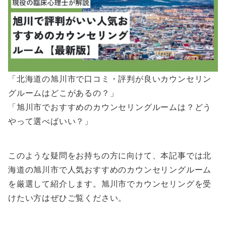
「北海道の旭川市で口コミ・評判が良いカウンセリン
グルームはどこがあるの？」
「旭川市でおすすめのカウンセリングルームは？どう
やって選べばいい？」
このような疑問をお持ちの方に向けて、本記事では北
海道の旭川市で人気おすすめのカウンセリングルーム
を厳選して紹介します。旭川市でカウンセリングを受
けたい方はぜひご覧ください。