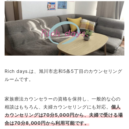
Rich days.は、旭川市忠和5条5丁目のカウンセリング
ルームです。
家族療法カウンセラーの資格を保持し、一般的な心の
相談はもちろん、夫婦カウンセリングにも対応。
個人
カウンセリングは70分5,000円から、夫婦で受ける場
合は70分8,000円から利用可能です。