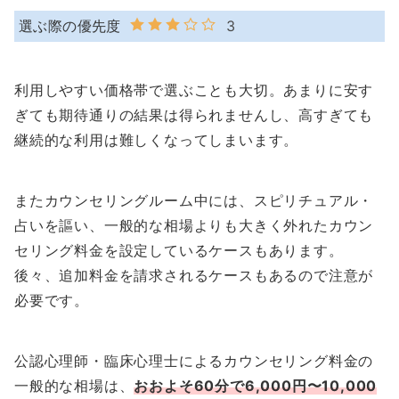
選ぶ際の優先度
3
利用しやすい価格帯で選ぶことも大切。あまりに安す
ぎても期待通りの結果は得られませんし、高すぎても
継続的な利用は難しくなってしまいます。
またカウンセリングルーム中には、スピリチュアル・
占いを謳い、一般的な相場よりも大きく外れたカウン
セリング料金を設定しているケースもあります。
後々、追加料金を請求されるケースもあるので注意が
必要です。
公認心理師・臨床心理士によるカウンセリング料金の
一般的な相場は、
おおよそ60分で6,000円〜10,000