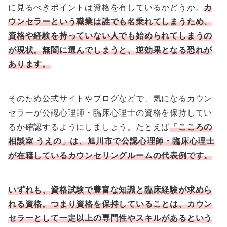
に見るべきポイントは資格を有しているかどうか。
カ
ウンセラーという職業は誰でも名乗れてしまうため、
資格や経験を持っていない人でも始められてしまうの
が現状。無闇に選んでしまうと、逆効果となる恐れが
あります。
そのため公式サイトやブログなどで、気になるカウン
セラーが公認心理師・臨床心理士の資格を保持してい
るか確認するようにしましょう。たとえば
「こころの
相談室 うえの」は、旭川市で公認心理師・臨床心理士
が在籍しているカウンセリングルームの代表例です。
いずれも、資格試験で豊富な知識と臨床経験が求めら
れる資格。つまり資格を保持していることは、カウン
セラーとして一定以上の専門性やスキルがあるという