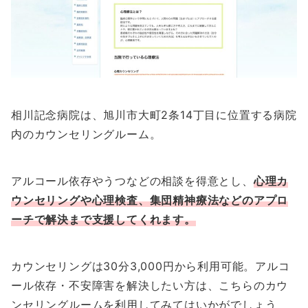
相川記念病院は、旭川市大町2条14丁目に位置する病院
内のカウンセリングルーム。
アルコール依存やうつなどの相談を得意とし、
心理カ
ウンセリングや心理検査、集団精神療法などのアプロ
ーチで解決まで支援してくれます。
カウンセリングは30分3,000円から利用可能。アルコ
ール依存・不安障害を解決したい方は、こちらのカウ
ンセリングルームを利用してみてはいかがでしょう