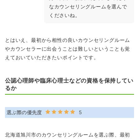
なカウンセリングルームを選んで
くださいね。
とはいえ、最初から相性の良いカウンセリングルーム
やカウンセラーに出会うことは難しいということも覚
えておいていただきたいポイントです。
公認心理師や臨床心理士などの資格を保持してい
るか
選ぶ際の優先度
5
北海道旭川市のカウンセリングルームを選ぶ際、最初