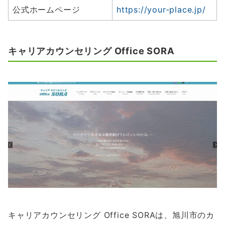
公式ホームページ
https://your-place.jp/
キャリアカウンセリング Office SORA
キャリアカウンセリング Office SORAは、旭川市のカ