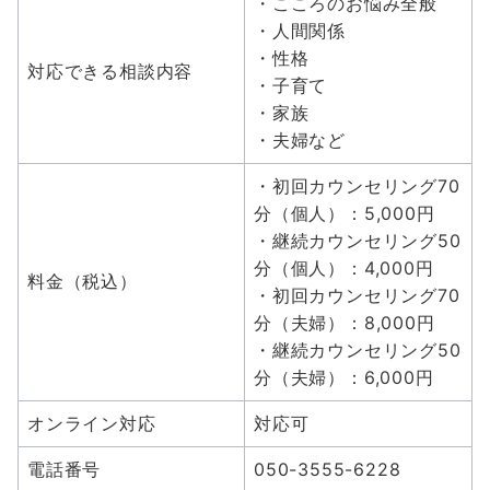
・こころのお悩み全般
・人間関係
・性格
対応できる相談内容
・子育て
・家族
・夫婦など
・初回カウンセリング70
分（個人）：5,000円
・継続カウンセリング50
分（個人）：4,000円
料金（税込）
・初回カウンセリング70
分（夫婦）：8,000円
・継続カウンセリング50
分（夫婦）：6,000円
オンライン対応
対応可
電話番号
050-3555-6228