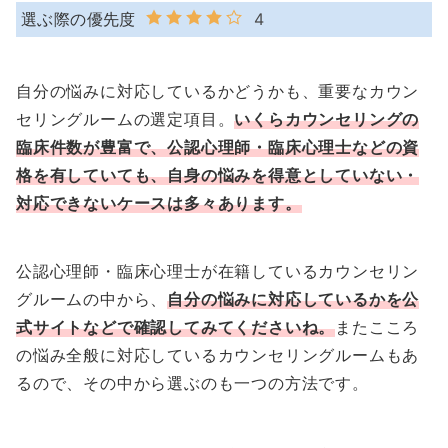
選ぶ際の優先度
4
自分の悩みに対応しているかどうかも、重要なカウン
セリングルームの選定項目。
いくらカウンセリングの
臨床件数が豊富で、公認心理師・臨床心理士などの資
格を有していても、自身の悩みを得意としていない・
対応できないケースは多々あります。
公認心理師・臨床心理士が在籍しているカウンセリン
グルームの中から、
自分の悩みに対応しているかを公
式サイトなどで確認してみてくださいね。
またこころ
の悩み全般に対応しているカウンセリングルームもあ
るので、その中から選ぶのも一つの方法です。