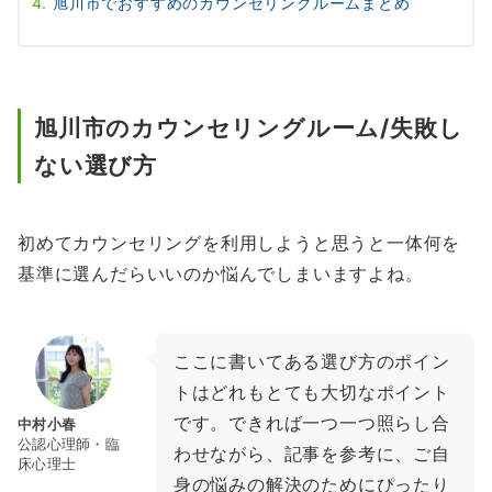
旭川市でおすすめのカウンセリングルームまとめ
旭川市のカウンセリングルーム/失敗し
ない選び方
初めてカウンセリングを利用しようと思うと一体何を
基準に選んだらいいのか悩んでしまいますよね。
ここに書いてある選び方のポイン
トはどれもとても大切なポイント
です。できれば一つ一つ照らし合
中村小春
公認心理師・臨
わせながら、記事を参考に、ご自
床心理士
身の悩みの解決のためにぴったり