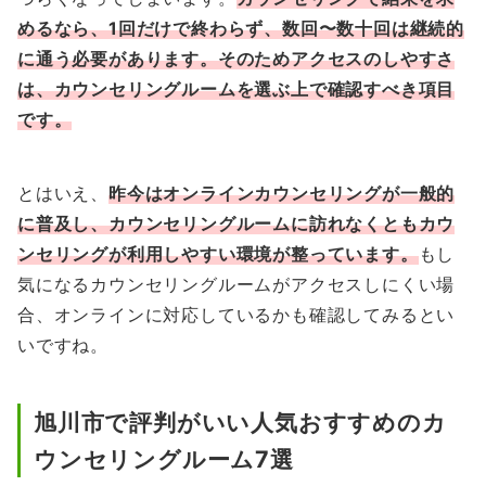
めるなら、1回だけで終わらず、数回〜数十回は継続的
に通う必要があります。そのためアクセスのしやすさ
は、カウンセリングルームを選ぶ上で確認すべき項目
です。
とはいえ、
昨今はオンラインカウンセリングが一般的
に普及し、カウンセリングルームに訪れなくともカウ
ンセリングが利用しやすい環境が整っています。
もし
気になるカウンセリングルームがアクセスしにくい場
合、オンラインに対応しているかも確認してみるとい
いですね。
旭川市で評判がいい人気おすすめのカ
ウンセリングルーム7選