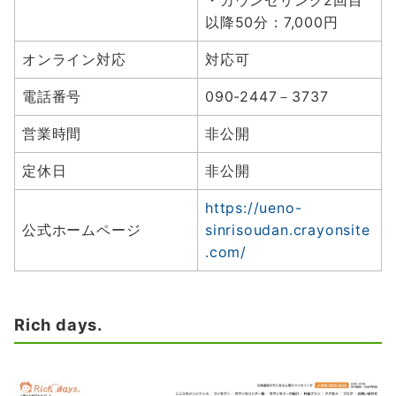
・カウンセリング2回目
以降50分：7,000円
オンライン対応
対応可
電話番号
090-2447－3737
営業時間
非公開
定休日
非公開
https://ueno-
公式ホームページ
sinrisoudan.crayonsite
.com/
Rich days.