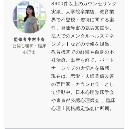
8600件以上のカウンセリング
実績。大学院卒業後、教育業
界で不登校・虐待に関する案
件、発達障害の就労支援や、
法人でのメンタルヘルスマネ
監修者 中村小春
ジメントなどの研修を担当。
公認心理師・臨床
教育機関での経験や自身の不
心理士
妊治療、出産を経て、パート
ナーシップの大切さを痛感。
現在は、恋愛・夫婦関係改善
の専門家・カウンセラーとし
て活動中。日本心理臨床学会
や東京都公認心理師会 、臨床
心理士資格認定協会に所属。