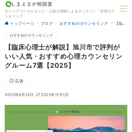
キャリアコンサルタント・公認心理師によるオンライン・対面カウ
ンセリング
トップページ
ブログ
おすすめのカウンセリング
【臨床心理士が解説】旭川市で評判がいい人気・おすすめ心理カウンセリングルーム7選【2025】
おすすめのカウンセリング
【臨床心理士が解説】旭川市で評判が
いい人気・おすすめ心理カウンセリン
グルーム7選【2025】
広告
2025年6月14日
2025年11月1日