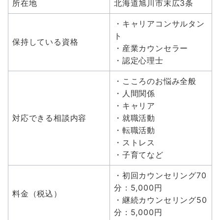
所在地
北海道旭川市末広3条
・キャリアコンサルタン
ト
保持している資格
・産業カウンセラー
・認定心理士
・こころのお悩み全般
・人間関係
・キャリア
対応できる相談内容
・就職活動
・転職活動
・ストレス
・子育てなど
・初回カウンセリング70
分：5,000円
料金（税込）
・継続カウンセリング50
分：5,000円