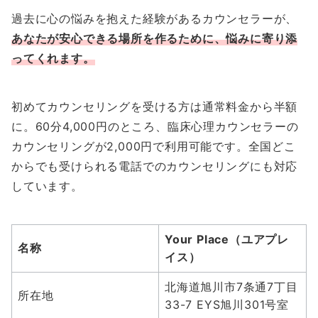
過去に心の悩みを抱えた経験があるカウンセラーが、
あなたが安心できる場所を作るために、悩みに寄り添
ってくれます。
初めてカウンセリングを受ける方は通常料金から半額
に。60分4,000円のところ、臨床心理カウンセラーの
カウンセリングが2,000円で利用可能です。全国どこ
からでも受けられる電話でのカウンセリングにも対応
しています。
Your Place（ユアプレ
名称
イス）
北海道旭川市7条通7丁目
所在地
33-7 EYS旭川301号室