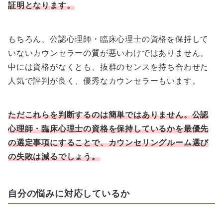
証明となります。
もちろん、公認心理師・臨床心理士の資格を保持して
いないカウンセラーの質が悪いわけではありません。
中には資格がなくとも、抜群のセンスを持ち合わせた
人気で評判が良く、優秀なカウンセラーもいます。
ただこれらを判断するのは簡単ではありません。公認
心理師・臨床心理士の資格を保持しているかを最優先
の選定事項にすることで、カウンセリングルーム選び
の失敗は減るでしょう。
自分の悩みに対応しているか