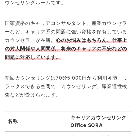
ウンセリングルームです。
国家資格のキャリアコンサルタント、産業カウンセラ
ーなど、キャリア系の問題に強い資格を保有している
カウンセラーが在籍。
心のお悩みはもちろん、仕事上
の対人関係や人間関係、将来のキャリアの不安などの
問題に対応しています。
初回カウンセリングは70分5,000円から利用可能。リ
ラックスできる空間で、カウンセリング、職業適性検
査などが受けられます。
キャリアカウンセリング
名称
Office SORA