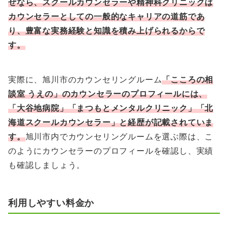
ぜなら、スクールカウンセラーや精神科クリニックは
カウンセラーとしての一般的なキャリアの道筋であ
り、豊富な実務経験と知識を積み上げられるからで
す。
実際に、旭川市のカウンセリングルーム
「こころの相
談室 うえの
」のカウンセラーのプロフィールには、
「大谷地病院」「まつもとメンタルクリニック」「北
海道スクールカウンセラー」と経歴が記載されていま
す。
旭川市内でカウンセリングルームを選ぶ際は、こ
のようにカウンセラーのプロフィールを確認し、実績
も確認しましょう。
利用しやすい料金か