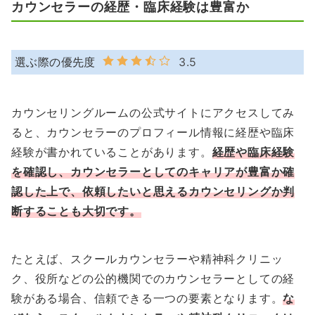
カウンセラーの経歴・臨床経験は豊富か
選ぶ際の優先度
3.5
カウンセリングルームの公式サイトにアクセスしてみ
ると、カウンセラーのプロフィール情報に経歴や臨床
経験が書かれていることがあります。
経歴や臨床経験
を確認し、カウンセラーとしてのキャリアが豊富か確
認した上で、依頼したいと思えるカウンセリングか判
断することも大切です。
たとえば、スクールカウンセラーや精神科クリニッ
ク、役所などの公的機関でのカウンセラーとしての経
験がある場合、信頼できる一つの要素となります。
な