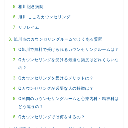
相川記念病院
旭川 こころカウンセリング
リフレイム
旭川市のカウンセリングルームでよくある質問
Q旭川で無料で受けられるカウンセリングルームは？
Qカウンセリングを受ける最適な頻度はどれくらいな
の？
Qカウンセリングを受けるメリットは？
Qカウンセリングが必要な人の特徴は？
Q民間のカウンセリングルームと心療内科・精神科は
どう違うの？
Qカウンセリングでは何をするの？