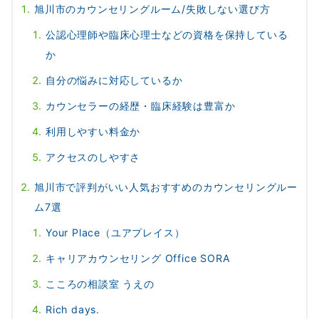
旭川市のカウンセリングルーム/失敗しない選び方
公認心理師や臨床心理士などの資格を保持している
か
自分の悩みに対応しているか
カウンセラーの経歴・臨床経験は豊富か
利用しやすい料金か
アクセスのしやすさ
旭川市で評判がいい人気おすすめのカウンセリングルー
ム7選
Your Place（ユアプレイス）
キャリアカウンセリング Office SORA
こころの相談室 うえの
Rich days.