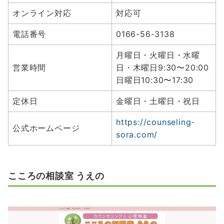
オンライン対応
対応可
電話番号
0166-56-3138
月曜日・火曜日・水曜
営業時間
日・木曜日9:30〜20:00
日曜日10:30〜17:30
定休日
金曜日・土曜日・祝日
https://counseling-
公式ホームページ
sora.com/
こころの相談室 うえの