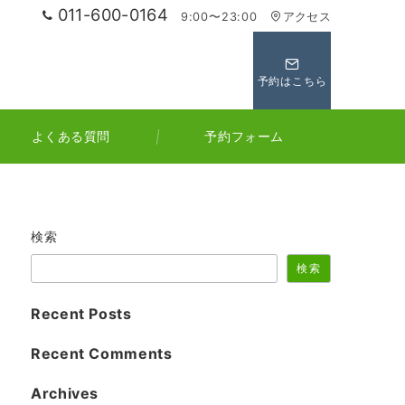
011-600-0164
9:00〜23:00
アクセス
予約はこちら
よくある質問
予約フォーム
検索
検索
Recent Posts
Recent Comments
Archives