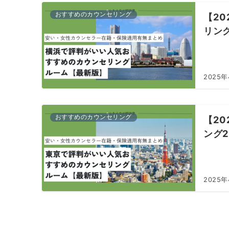
おすすめのカウンセリング
【2
リン
2025年
おすすめのカウンセリング
【2
ング
2025