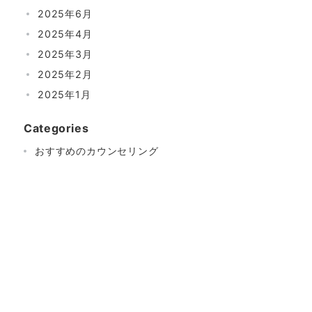
2025年6月
2025年4月
2025年3月
2025年2月
2025年1月
Categories
おすすめのカウンセリング