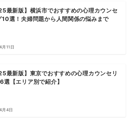
025最新版】横浜市でおすすめの心理カウンセ
グ10選！夫婦問題から人間関係の悩みまで
4月11日
025最新版】東京でおすすめの心理カウンセリ
26選【エリア別で紹介】
年4月4日