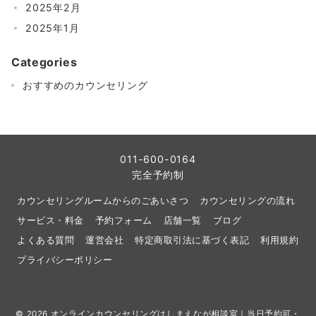
2025年2月
2025年1月
Categories
おすすめのカウンセリング
011-600-0164
完全予約制
カウンセリングルームからのごあいさつ
カウンセリングの流れ
サービス・料金
予約フォーム
店舗一覧
ブログ
よくある質問
運営会社
特定商取引法に基づく表記
利用規約
プライバシーポリシー
© 2026
オンラインカウンセリングはしまえなが相談室｜当日予約可・