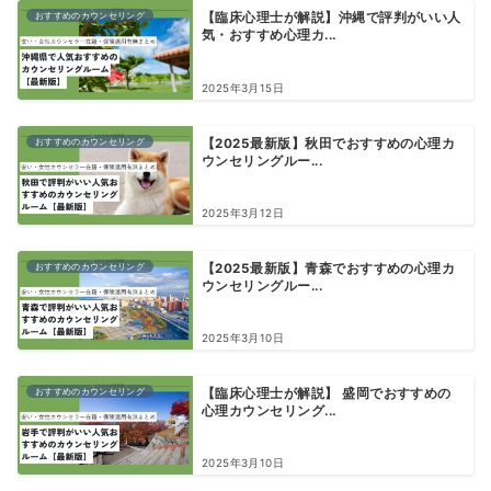
おすすめのカウンセリング
【臨床心理士が解説】沖縄で評判がいい人
気・おすすめ心理カ...
2025年3月15日
おすすめのカウンセリング
【2025最新版】秋田でおすすめの心理カ
ウンセリングルー...
2025年3月12日
おすすめのカウンセリング
【2025最新版】青森でおすすめの心理カ
ウンセリングルー...
2025年3月10日
おすすめのカウンセリング
【臨床心理士が解説】 盛岡でおすすめの
心理カウンセリング...
2025年3月10日