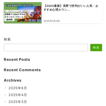
おすすめのカウンセリング
【2025最新】長野で評判がいい人気・お
すすめ心理カウン...
2025年3月4日
検索
検索
Recent Posts
Recent Comments
Archives
2025年6月
2025年4月
2025年3月