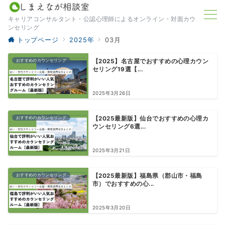
キャリアコンサルタント・公認心理師によるオンライン・対面カウ
ンセリング
トップページ
2025年
03月
おすすめのカウンセリング
【2025】名古屋でおすすめの心理カウン
セリング19選【...
2025年3月26日
おすすめのカウンセリング
【2025最新版】仙台でおすすめの心理カ
ウンセリング6選...
2025年3月21日
おすすめのカウンセリング
【2025最新版】福島県（郡山市・福島
市）でおすすめの心...
2025年3月20日