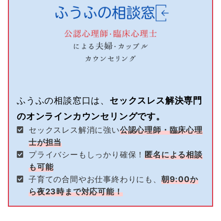
ふうふの相談窓口は、
セックスレス解決専門
のオンラインカウンセリングです。
セックスレス解消に強い
公認心理師・臨床心理
士が担当
プライバシーもしっかり確保！
匿名による相談
も可能
子育ての合間やお仕事終わりにも、
朝9:00か
ら夜23時まで対応可能！