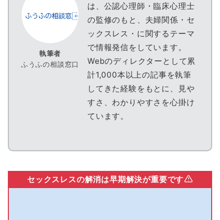
は、公認心理師・臨床心理士
の監修のもと、夫婦関係・セ
ックスレス・に関するテーマ
で情報発信をしています。
執筆者
Webのディレクターとして累
ふうふの相談窓口
計1,000本以上の記事を執筆
してきた経験をもとに、見や
すさ、わかりやすさを心掛け
ています。
セックスレスの解消は早期解決が重要です