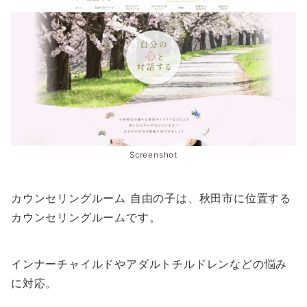
Screenshot
カウンセリングルーム 自由の子は、秋田市に位置する
カウンセリングルームです。
インナーチャイルドやアダルトチルドレンなどの悩み
に対応。