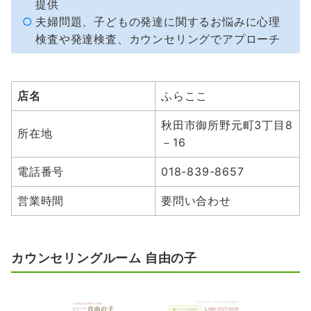
提供
夫婦問題、子どもの発達に関するお悩みに心理
検査や発達検査、カウンセリングでアプローチ
店名
ふらここ
秋田市御所野元町3丁目8
所在地
－16
電話番号
018-839-8657
営業時間
要問い合わせ
カウンセリングルーム 自由の子