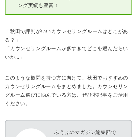
ング実績も豊富！
「秋田で評判がいいカウンセリングルームはどこがあ
る？」
「カウンセリングルームが多すぎてどこを選んだらい
いか…」
このような疑問を持つ方に向けて、秋田でおすすめの
カウンセリングルームをまとめました。カウンセリン
グルーム選びに悩んでいる方は、ぜひ本記事をご活用
ください。
ふうふのマガジン編集部で