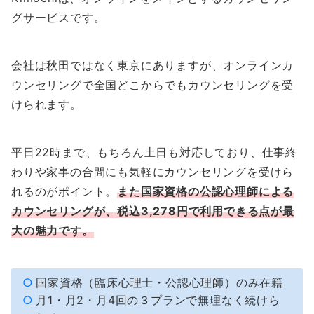
グサービスです。
会社は秋田ではなく東京にありますが、オンラインカ
ウンセリングで全国どこからでもカウンセリングを受
けられます。
平日22時まで、もちろん土日も対応しており、仕事終
わりや家事の合間にも気軽にカウンセリングを受けら
れるのがポイント。
また国家資格の公認心理師による
カウンセリングが、税込3,278円で利用できる点が最
大の魅力です。
国家資格（臨床心理士・公認心理師）のみ在籍
月1・月2・月4回の３プランで無理なく続けら