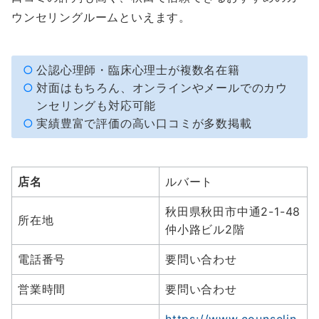
ウンセリングルームといえます。
公認心理師・臨床心理士が複数名在籍
対面はもちろん、オンラインやメールでのカウ
ンセリングも対応可能
実績豊富で評価の高い口コミが多数掲載
店名
ルバート
秋田県秋田市中通2-1-48
所在地
仲小路ビル2階
電話番号
要問い合わせ
営業時間
要問い合わせ
https://www.counselin