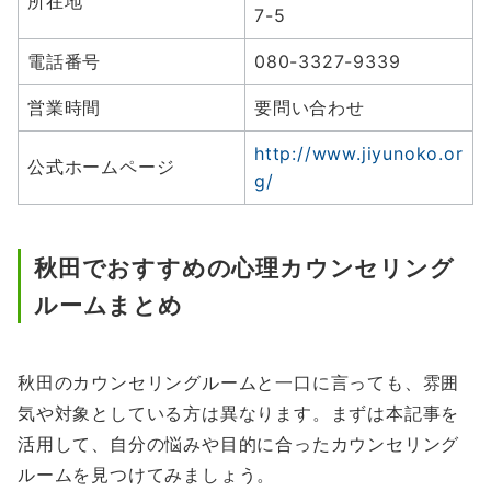
所在地
7-5
電話番号
080-3327-9339
営業時間
要問い合わせ
http://www.jiyunoko.or
公式ホームページ
g/
秋田でおすすめの心理カウンセリング
ルームまとめ
秋田のカウンセリングルームと一口に言っても、雰囲
気や対象としている方は異なります。まずは本記事を
活用して、自分の悩みや目的に合ったカウンセリング
ルームを見つけてみましょう。