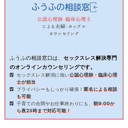
ふうふの相談窓口は、
セックスレス解決専門
のオンラインカウンセリングです。
セックスレス解消に強い
公認心理師・臨床心理
士が担当
プライバシーもしっかり確保！
匿名による相談
も可能
子育ての合間やお仕事終わりにも、
朝9:00か
ら夜23時まで対応可能！