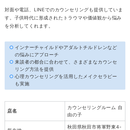
対面や電話、LINEでのカウンセリングも提供していま
す。子供時代に形成されたトラウマや価値観から悩み
を分析してくれます。
インナーチャイルドやアダルトチルドレンなど
の悩みにアプローチ
来談者の都合に合わせて、さまざまなカウンセ
リング方法を提供
心理カウンセリングを活用したメイクセラピー
も実施
カウンセリングルーム 自
店名
由の子
秋田県秋田市将軍野東4-