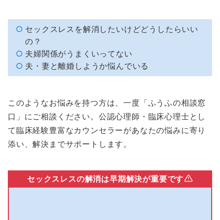
セックスレスを解消したいけどどうしたらいい
の？
夫婦関係がうまくいってない
夫・妻と離婚しようか悩んでいる
このようなお悩みを持つ方は、一度「ふうふの相談窓
口」にご相談ください。公認心理師・臨床心理士とし
て臨床経験豊富なカウンセラーがあなたの悩みに寄り
添い、解決までサポートします。
セックスレスの解消は早期解決が重要です