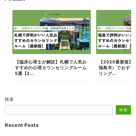
ン
【臨床心理士が解説】札幌で人気お
【2025最新版
すすめの心理カウンセリングルーム
福島市）でおすす
5選【2...
リング...
検索
検索
Recent Posts