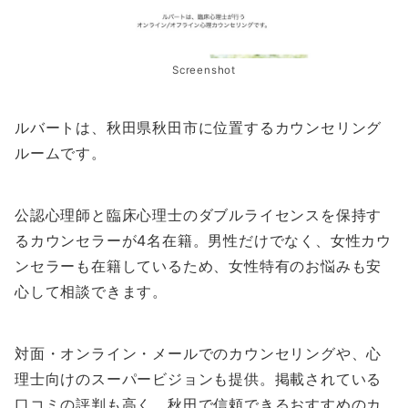
Screenshot
ルバートは、秋田県秋田市に位置するカウンセリング
ルームです。
公認心理師と臨床心理士のダブルライセンスを保持す
るカウンセラーが4名在籍。男性だけでなく、女性カウ
ンセラーも在籍しているため、女性特有のお悩みも安
心して相談できます。
対面・オンライン・メールでのカウンセリングや、心
理士向けのスーパービジョンも提供。掲載されている
口コミの評判も高く、秋田で信頼できるおすすめのカ