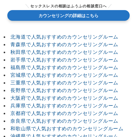
セックスレスの相談はふうふの相談窓口へ
カウンセリングの詳細はこちら
北海道で人気おすすめのカウンセリングルーム
青森県で人気おすすめのカウンセリングルーム
秋田県で人気おすすめのカウンセリングルーム
岩手県で人気おすすめのカウンセリングルーム
福島県で人気おすすめのカウンセリングルーム
宮城県で人気おすすめのカウンセリングルーム
三重県で人気おすすめのカウンセリングルーム
長野県で人気おすすめのカウンセリングルーム
大阪府で人気おすすめのカウンセリングルーム
兵庫県で人気おすすめのカウンセリングルーム
京都府で人気おすすめのカウンセリングルーム
奈良県で人気おすすめのカウンセリングルーム
和歌山県で人気おすすめのカウンセリングルーム
沖縄県で人気おすすめのカウンセリングルーム