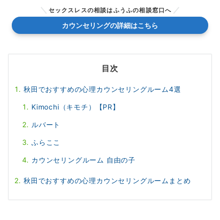
セックスレスの相談はふうふの相談窓口へ
カウンセリングの詳細はこちら
目次
秋田でおすすめの心理カウンセリングルーム4選
Kimochi（キモチ）【PR】
ルバート
ふらここ
カウンセリングルーム 自由の子
秋田でおすすめの心理カウンセリングルームまとめ