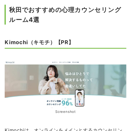
秋田でおすすめの心理カウンセリング
ルーム4選
Kimochi（キモチ）【PR】
Screenshot
Kimochiは、オンラインをメインとするカウンセリン