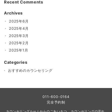
Recent Comments
Archives
2025年6月
2025年4月
2025年3月
2025年2月
2025年1月
Categories
おすすめのカウンセリング
011-600-0164
完全予約制
カウンセリングルームからのごあいさつ
カウンセリングの流れ