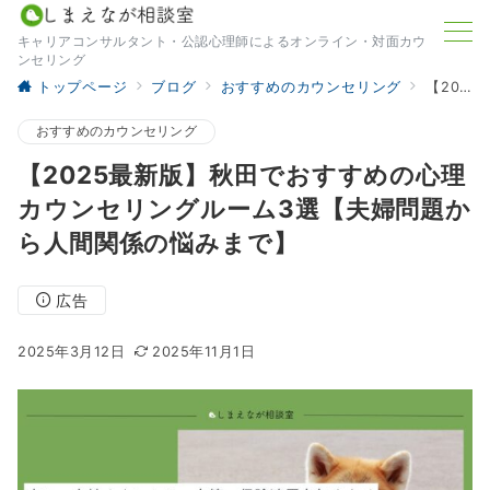
キャリアコンサルタント・公認心理師によるオンライン・対面カウ
ンセリング
トップページ
ブログ
おすすめのカウンセリング
【2025最新版】秋田でおすすめの心理カウンセリングルーム3選【夫婦問題から人間関係の悩みまで】
おすすめのカウンセリング
【2025最新版】秋田でおすすめの心理
カウンセリングルーム3選【夫婦問題か
ら人間関係の悩みまで】
広告
2025年3月12日
2025年11月1日