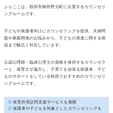
ふらここは、秋田市御所野元町に位置するカウンセリ
ングルームです。
子どもや保護者向けにカウンセリングを提供。夫婦問
題や家庭関係のお悩みから、子どもの発達に関する相
談まで幅広く対応しています。
公認心理師・臨床心理士の資格を保持するカウンセラ
ーと、保育士が協力し、子育てを頑張る保護者、子ど
ものサポートをしている秋田でおすすめのカウンセリ
ングルームです。
保育所等訪問支援サービスを展開
保護者や子どもを対象としたカウンセリングを