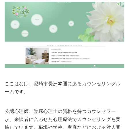
ここはなは、尼崎市長洲本通にあるカウンセリングル
ームです。
公認心理師、臨床心理士の資格を持つカウンセラー
が、来談者に合わせた心理療法でカウンセリングを実
施しています。職場や学校、家庭などにおける対人問