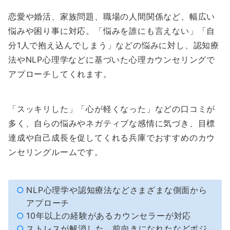
恋愛や婚活、家族問題、職場の人間関係など、幅広い
悩みや困り事に対応。「悩みを誰にも言えない」「自
分1人で抱え込んでしまう」などの悩みに対し、認知療
法やNLP心理学などに基づいた心理カウンセリングで
アプローチしてくれます。
「スッキリした」「心が軽くなった」などの口コミが
多く、自らの悩みやネガティブな感情に気づき、目標
達成や自己成長を促してくれる兵庫でおすすめのカウ
ンセリングルームです。
NLP心理学や認知療法などさまざまな側面から
アプローチ
10年以上の経験があるカウンセラーが対応
ストレスが解消した、前向きになれたなどポジ