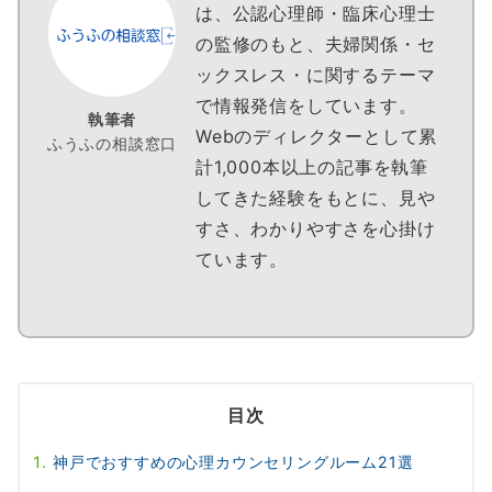
は、公認心理師・臨床心理士
の監修のもと、夫婦関係・セ
ックスレス・に関するテーマ
で情報発信をしています。
執筆者
Webのディレクターとして累
ふうふの相談窓口
計1,000本以上の記事を執筆
してきた経験をもとに、見や
すさ、わかりやすさを心掛け
ています。
目次
神戸でおすすめの心理カウンセリングルーム21選