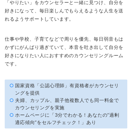
「やりたい」をカウンセラーと一緒に見つけ、自分を
好きになって、毎日楽しんでもらえるような人生を送
れるようサポートしています。
仕事や学校、子育てなどで周りを優先、毎日弱音もは
かずにがんばり過ぎていて、本音を吐き出して自分を
好きになりたい人におすすめのカウンセリングルーム
です。
国家資格「公認心理師」有資格者がカウンセリ
ングを提供
夫婦、カップル、親子他複数人でも同一料金で
カウンセリングを実施
ホームページに「3分でわかる！あなたの”過剰
適応傾向”をセルフチェック！」あり