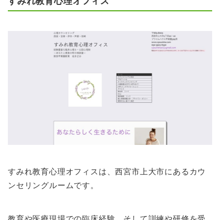
すみれ教育心理オフィス
すみれ教育心理オフィスは、西宮市上大市にあるカウ
ンセリングルームです。
教育や医療現場での臨床経験、そして訓練や研修を受