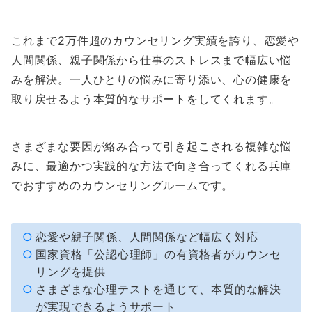
これまで2万件超のカウンセリング実績を誇り、恋愛や
人間関係、親子関係から仕事のストレスまで幅広い悩
みを解決。一人ひとりの悩みに寄り添い、心の健康を
取り戻せるよう本質的なサポートをしてくれます。
さまざまな要因が絡み合って引き起こされる複雑な悩
みに、最適かつ実践的な方法で向き合ってくれる兵庫
でおすすめのカウンセリングルームです。
恋愛や親子関係、人間関係など幅広く対応
国家資格「公認心理師」の有資格者がカウンセ
リングを提供
さまざまな心理テストを通じて、本質的な解決
が実現できるようサポート