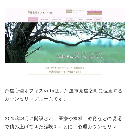
芦屋心理オフィスVidaは、芦屋市茶屋之町に位置する
カウンセリングルームです。
2015年3月に開設され、医療や福祉、教育などの現場
で積み上げてきた経験をもとに、心理カウンセリン