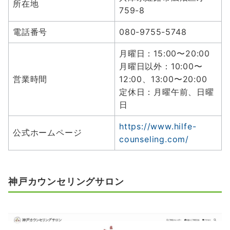
所在地
759-8
電話番号
080-9755-5748
月曜日：15:00〜20:00
月曜日以外：10:00〜
営業時間
12:00、13:00〜20:00
定休日：月曜午前、日曜
日
https://www.hilfe-
公式ホームページ
counseling.com/
神戸カウンセリングサロン