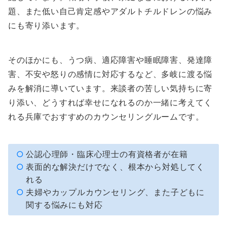
題、また低い自己肯定感やアダルトチルドレンの悩み
にも寄り添います。
そのほかにも、うつ病、適応障害や睡眠障害、発達障
害、不安や怒りの感情に対応するなど、多岐に渡る悩
みを解消に導いています。来談者の苦しい気持ちに寄
り添い、どうすれば幸せになれるのか一緒に考えてく
れる兵庫でおすすめのカウンセリングルームです。
公認心理師・臨床心理士の有資格者が在籍
表面的な解決だけでなく、根本から対処してく
れる
夫婦やカップルカウンセリング、また子どもに
関する悩みにも対応