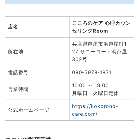
こころのケア 心理カウン
店名
セリングRoom
兵庫県芦屋市浜芦屋町1-
所在地
27 サニーコート浜芦屋
302号
電話番号
090-5978-1871
10:00 ～ 19:00
営業時間
月曜日・火曜日定休
https://kokorono-
公式ホームページ
care.com/