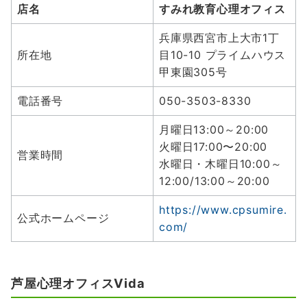
店名
すみれ教育心理オフィス
兵庫県西宮市上大市1丁
所在地
目10-10​ プライムハウス
甲東園305号
電話番号
050-3503-8330
月曜日13:00～20:00
火曜日17:00〜20:00
営業時間
水曜日・木曜日10:00～
12:00/13:00～20:00
https://www.cpsumire.
公式ホームページ
com/
芦屋心理オフィスVida