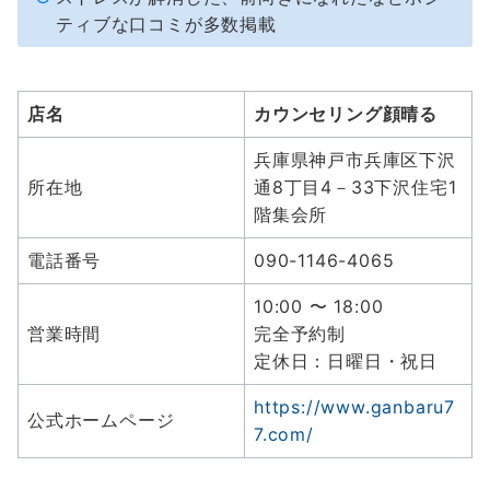
ティブな口コミが多数掲載
店名
カウンセリング顔晴る
兵庫県神戸市兵庫区下沢
所在地
通8丁目4－33下沢住宅1
階集会所
電話番号
090-1146-4065
10:00 〜 18:00
営業時間
完全予約制
定休日：日曜日・祝日
https://www.ganbaru7
公式ホームページ
7.com/