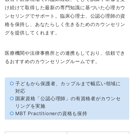
け続けて取得した最新の専門知識に基づいた心理カウ
ンセリングでサポート。臨床心理士、公認心理師の資
格を保持し、あなたらしく生きるためのカウンセリン
グを提供してくれます。
医療機関や法律事務所との連携もしており、信頼でき
るおすすめのカウンセリングルームです。
子どもから保護者、カップルまで幅広い領域に
対応
国家資格「公認心理師」の有資格者がカウンセ
リングを実施
MBT Practitionerの資格も保持