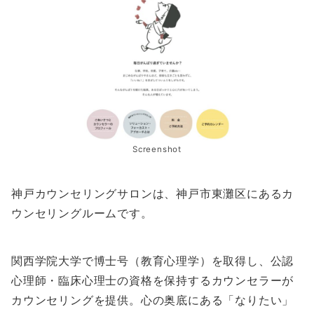
Screenshot
神戸カウンセリングサロンは、神戸市東灘区にあるカ
ウンセリングルームです。
関西学院大学で博士号（教育心理学）を取得し、公認
心理師・臨床心理士の資格を保持するカウンセラーが
カウンセリングを提供。心の奥底にある「なりたい」