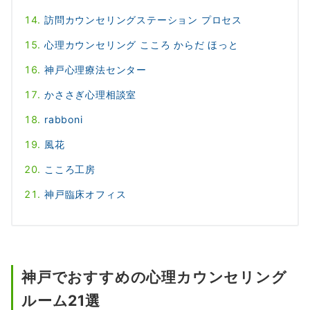
訪問カウンセリングステーション プロセス
心理カウンセリング こころ からだ ほっと
神戸心理療法センター
かささぎ心理相談室
rabboni
風花
こころ工房
神戸臨床オフィス
神戸でおすすめの心理カウンセリング
ルーム21選