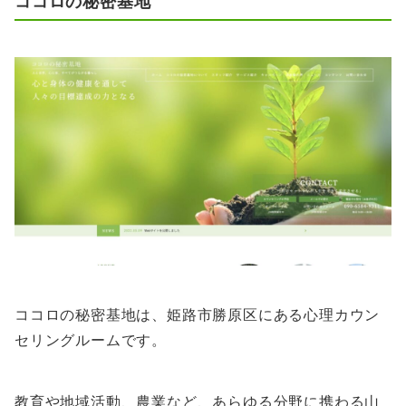
ココロの秘密基地
ココロの秘密基地は、姫路市勝原区にある心理カウン
セリングルームです。
教育や地域活動、農業など、あらゆる分野に携わる山