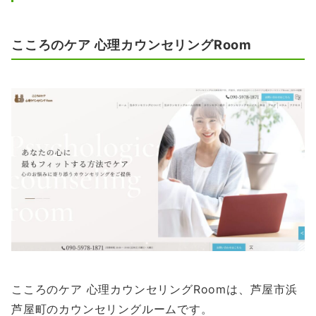
こころのケア 心理カウンセリングRoom
こころのケア 心理カウンセリングRoomは、芦屋市浜
芦屋町のカウンセリングルームです。