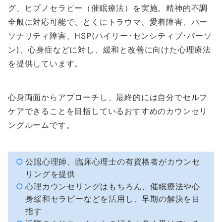
グ、ヒプノセラピー（催眠療法）を実施。精神的不調
全般に対応可能で、とくにトラウマ、愛着障害、パー
ソナリティ障害、HSP(ハイリー･センシティブ･パーソ
ン)、心身症などに対し、緩和と改善に向けた心理療法
を提供しています。
心身両面からアプローチし、最終的には自分でセルフ
ケアできることを目指しているおすすめのカウンセリ
ングルームです。
公認心理師、臨床心理士の有資格者がカウンセ
リングを提供
心理カウンセリングはもちろん、催眠療法や心
身緩和セラピーなどを活用し、早期の解決を目
指す