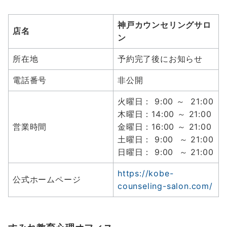
神戸カウンセリングサロ
店名
ン
所在地
予約完了後にお知らせ
電話番号
非公開
火曜日： 9:00 ～ 21:00
木曜日：14:00 ～ 21:00
営業時間
金曜日：16:00 ～ 21:00
土曜日： 9:00 ～ 21:00
日曜日： 9:00 ～ 21:00
https://kobe-
公式ホームページ
counseling-salon.com/