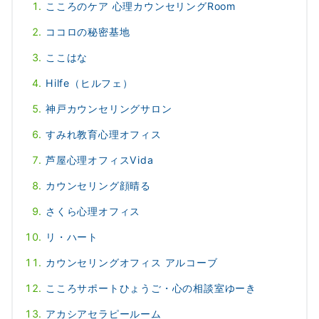
こころのケア 心理カウンセリングRoom
ココロの秘密基地
ここはな
Hilfe（ヒルフェ）
神戸カウンセリングサロン
すみれ教育心理オフィス
芦屋心理オフィスVida
カウンセリング顔晴る
さくら心理オフィス
リ・ハート
カウンセリングオフィス アルコーブ
こころサポートひょうご・心の相談室ゆーき
アカシアセラピールーム