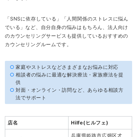
「SNSに依存している」「人間関係のストレスに悩ん
でいる」など、自分自身の悩みはもちろん、法人向け
のカウンセリングサービスも提供しているおすすめの
カウンセリングルームです。
家庭やストレスなどさまざまなお悩みに対応
相談者の悩みに最適な解決療法・家族療法を提
供
対面・オンライン・訪問など、あらゆる相談方
法でサポート
店名
Hilfe(ヒルフェ)
兵庫県姫路市広畑区才