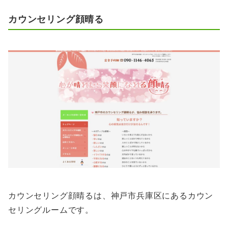
カウンセリング顔晴る
カウンセリング顔晴るは、神戸市兵庫区にあるカウン
セリングルームです。