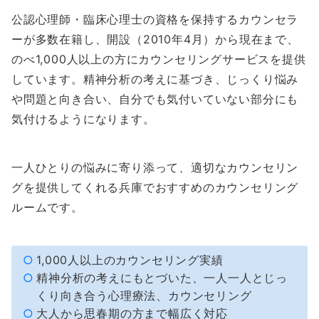
公認心理師・臨床心理士の資格を保持するカウンセラ
ーが多数在籍し、開設（2010年4月）から現在まで、
のべ1,000人以上の方にカウンセリングサービスを提供
しています。精神分析の考えに基づき、じっくり悩み
や問題と向き合い、自分でも気付いていない部分にも
気付けるようになります。
一人ひとりの悩みに寄り添って、適切なカウンセリン
グを提供してくれる兵庫でおすすめのカウンセリング
ルームです。
1,000人以上のカウンセリング実績
精神分析の考えにもとづいた、一人一人とじっ
くり向き合う心理療法、カウンセリング
大人から思春期の方まで幅広く対応