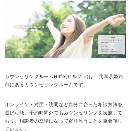
カウンセリングルームHilfe(ヒルフェ)は、兵庫県姫路
市にあるカウンセリングルームです。
オンライン・対面・訪問など自分に合った相談方法を
選択可能。予約時間外でもカウンセリングを実施して
おり、相談者の立場になって寄り添うことを重要視し
ています。