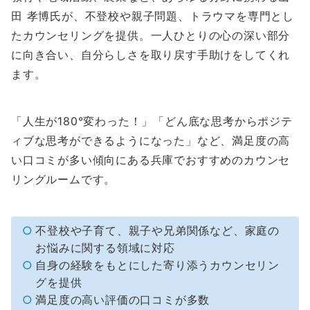
田 孝博氏が、不登校や親子問題、トラウマを専門とし
たカウンセリングを提供。一人ひとりの心の深い部分
に向き合い、自分らしさを取り戻す手助けをしてくれ
ます。
「人生が180°変わった！」「どん底な思考からポジテ
ィブな思考ができるようになった」など、満足度の高
い口コミが多い傾向にある兵庫でおすすめのカウンセ
リングルームです。
不登校や子育て、親子や兄弟関係など、家庭の
お悩みに関する領域に対応
自身の経験をもとにした寄り添うカウンセリン
グを提供
満足度の高い評価の口コミが多数