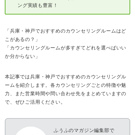
ング実績も豊富！
「兵庫・神戸でおすすめのカウンセリングルームはど
こがあるの？」
「カウンセリングルームが多すぎてどれを選べばいい
か分からない」
本記事では兵庫・神戸でおすすめのカウンセリングル
ームを紹介します。各カウンセリングごとの特徴や魅
力、また営業時間や問い合わせ先をまとめていますの
で、ぜひご活用ください。
ふうふのマガジン編集部で