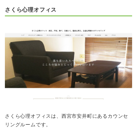
さくら心理オフィス
さくら心理オフィスは、西宮市安井町にあるカウンセ
リングルームです。