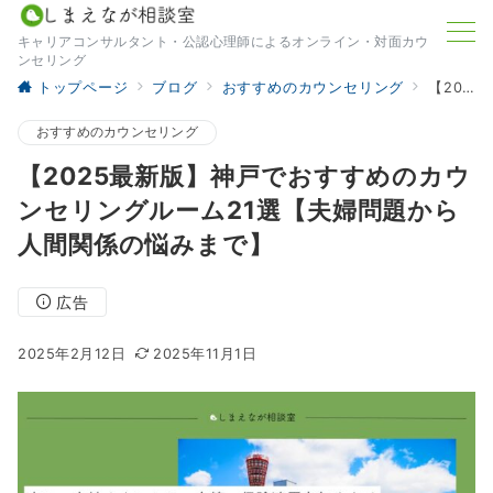
キャリアコンサルタント・公認心理師によるオンライン・対面カウ
ンセリング
トップページ
ブログ
おすすめのカウンセリング
【2025最新版】神戸でおすすめのカウンセリングルーム21選【夫婦問題から人間関係の悩みまで】
おすすめのカウンセリング
【2025最新版】神戸でおすすめのカウ
ンセリングルーム21選【夫婦問題から
人間関係の悩みまで】
広告
2025年2月12日
2025年11月1日