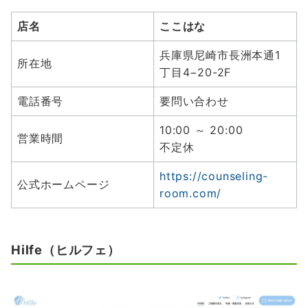
店名
ここはな
兵庫県尼崎市長洲本通1
所在地
丁目4−20-2F
電話番号
要問い合わせ
10:00 ～ 20:00
営業時間
不定休
https://counseling-
公式ホームページ
room.com/
Hilfe（ヒルフェ）