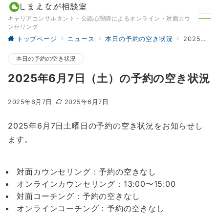
キャリアコンサルタント・公認心理師によるオンライン・対面カウ
ンセリング
トップページ
ニュース
本日の予約の空き状況
2025年6月7日（土）の予約の空き状況
本日の予約の空き状況
2025年6月7日（土）の予約の空き状況
2025年6月7日
2025年6月7日
2025年6月7日土曜日の予約の空き状況をお知らせし
ます。
対面カウンセリング：予約の空きなし
オンラインカウンセリング：13:00〜15:00
対面コーチング：予約の空きなし
オンラインコーチング：予約の空きなし