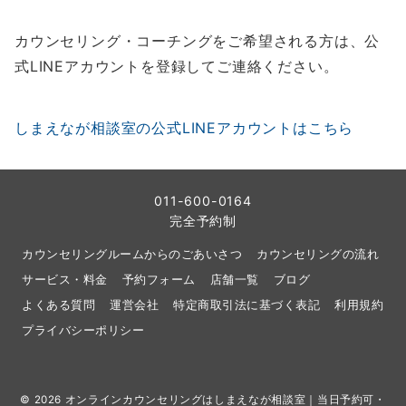
カウンセリング・コーチングをご希望される方は、公
式LINEアカウントを登録してご連絡ください。
しまえなが相談室の公式LINEアカウントはこちら
011-600-0164
完全予約制
カウンセリングルームからのごあいさつ
カウンセリングの流れ
サービス・料金
予約フォーム
店舗一覧
ブログ
よくある質問
運営会社
特定商取引法に基づく表記
利用規約
プライバシーポリシー
© 2026
オンラインカウンセリングはしまえなが相談室｜当日予約可・